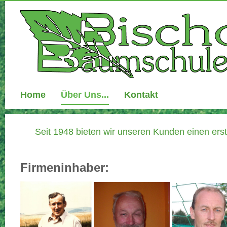
Home
Über Uns...
Kontakt
Seit 1948 bieten wir unseren Kunden einen erstk
Firmeninhaber: