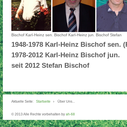
Bischof Karl-Heinz sen. Bischof Karl-Heinz jun. Bischof Stefan
1948-1978 Karl-Heinz Bischof sen. 
1978-2012
Karl-Heinz Bischof
jun.
seit 2012 Stefan Bischof
Aktuelle Seite:
Startseite
Über Uns...
© 2013 Alle Rechte vorbehalten by
ah-68